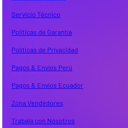
Servicio Técnico
Políticas de Garantía
Políticas de Privacidad
Pagos & Envíos Perú
Pagos & Envíos Ecuador
Zona Vendedores
Trabaja con Nosotros