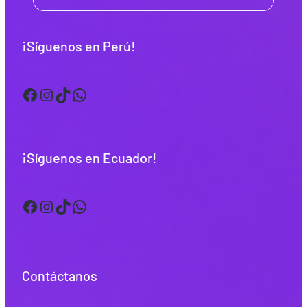
¡Síguenos en Perú!
Facebook
Instagram
TikTok
WhatsApp
¡Síguenos en Ecuador!
Facebook
Instagram
TikTok
WhatsApp
Contáctanos