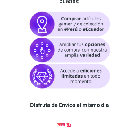
puedes:
Disfruta de Envíos el mismo día