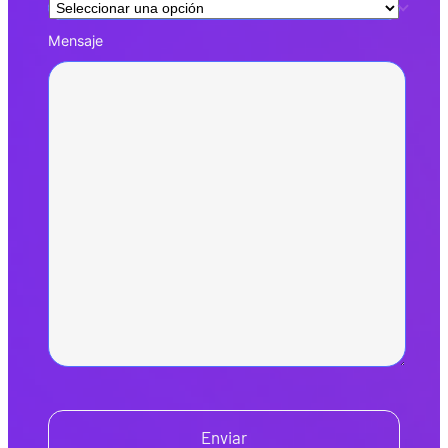
Mensaje
Enviar