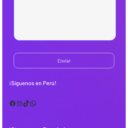
Enviar
¡Síguenos en Perú!
Facebook
Instagram
TikTok
WhatsApp