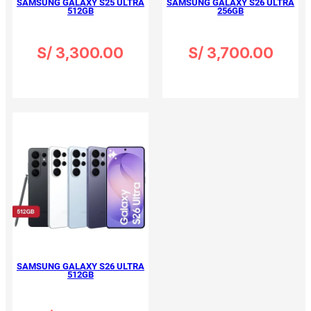
SAMSUNG GALAXY S25 ULTRA
SAMSUNG GALAXY S26 ULTRA
512GB
256GB
S/
3,300.00
S/
3,700.00
Ver Opciones
Ver Opciones
SAMSUNG GALAXY S26 ULTRA
512GB