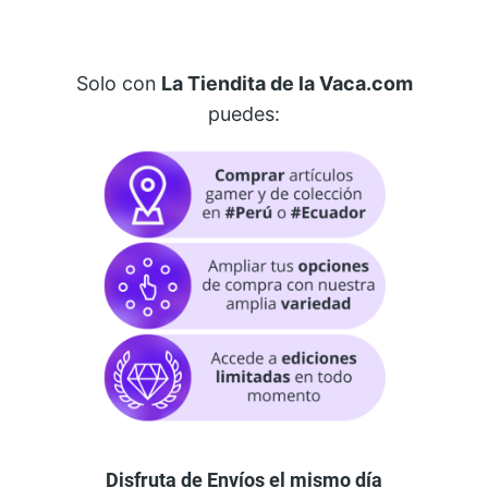
Solo con
La Tiendita de la Vaca.com
puedes:
Disfruta de Envíos el mismo día