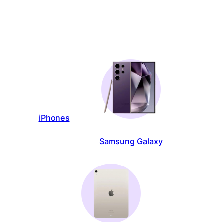
iPhones
Samsung Galaxy