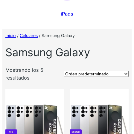
iPads
Inicio
/
Celulares
/ Samsung Galaxy
Samsung Galaxy
Mostrando los 5
resultados