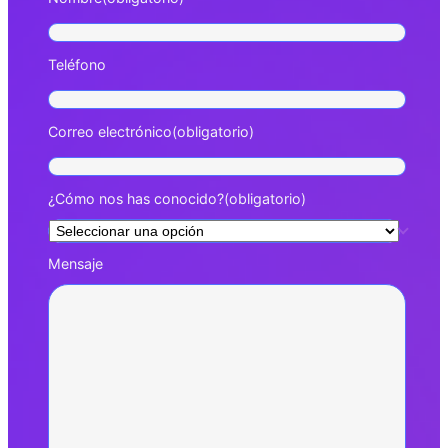
Teléfono
Correo electrónico
(obligatorio)
¿Cómo nos has conocido?
(obligatorio)
Mensaje