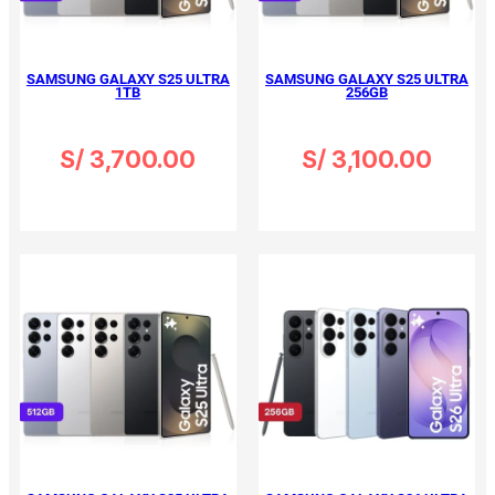
SAMSUNG GALAXY S25 ULTRA
SAMSUNG GALAXY S25 ULTRA
1TB
256GB
S/
3,700.00
S/
3,100.00
Ver Opciones
Ver Opciones