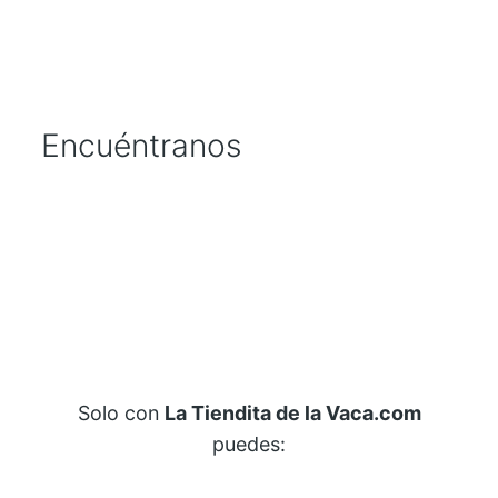
Encuéntranos
Solo con
La Tiendita de la Vaca.com
puedes: