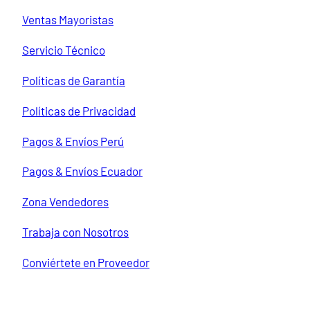
r
Ventas Mayoristas
Servicio Técnico
Políticas de Garantía
Políticas de Privacidad
Pagos & Envíos Perú
Pagos & Envíos Ecuador
Zona Vendedores
Trabaja con Nosotros
Conviértete en Proveedor