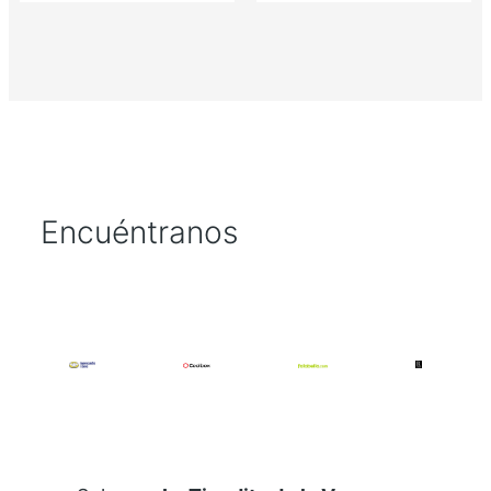
Encuéntranos