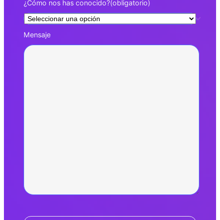
¿Cómo nos has conocido?
(obligatorio)
Mensaje