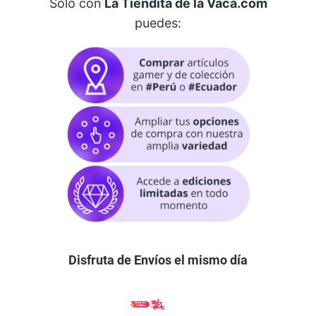
Solo con
La Tiendita de la Vaca.com
puedes:
Disfruta de Envíos el mismo día