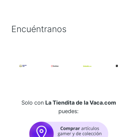
Encuéntranos
Solo con
La Tiendita de la Vaca.com
puedes: