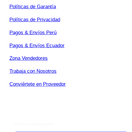
Políticas de Garantía
Políticas de Privacidad
Pagos & Envíos Perú
Pagos & Envíos Ecuador
Zona Vendedores
Trabaja con Nosotros
Conviértete en Proveedor
Escríbenos
Nombre
(obligatorio)