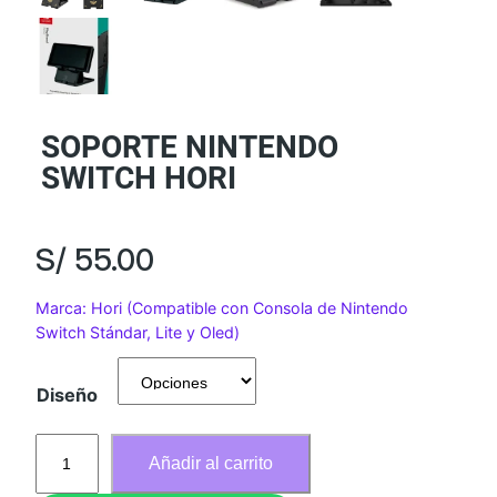
SOPORTE NINTENDO
SWITCH HORI
S/
55.00
Marca: Hori (Compatible con Consola de Nintendo
Switch Stándar, Lite y Oled)
Diseño
S
Añadir al carrito
O