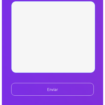
Enviar