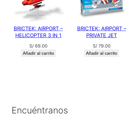
BRICTEK: AIRPORT –
BRICTEK: AIRPORT –
HELICOPTER 3 IN 1
PRIVATE JET
S/
69.00
S/
79.00
Añadir al carrito
Añadir al carrito
Encuéntranos