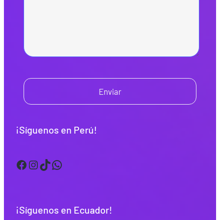
Enviar
¡Síguenos en Perú!
Facebook
Instagram
TikTok
WhatsApp
¡Síguenos en Ecuador!