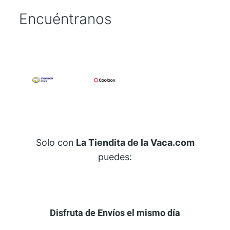
Encuéntranos
Solo con
La Tiendita de la Vaca.com
puedes:
Disfruta de Envíos el mismo día