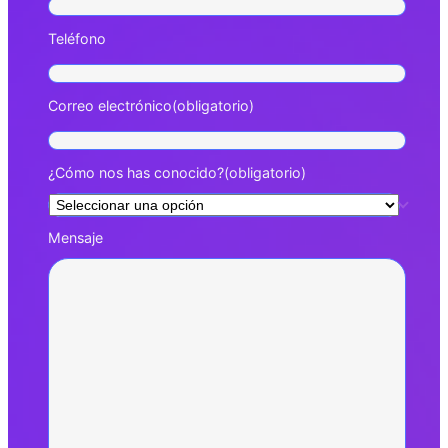
Teléfono
Correo electrónico
(obligatorio)
¿Cómo nos has conocido?
(obligatorio)
Mensaje