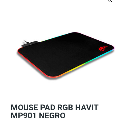
MOUSE PAD RGB HAVIT
MP901 NEGRO