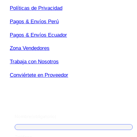
Políticas de Privacidad
Pagos & Envíos Perú
Pagos & Envíos Ecuador
Zona Vendedores
Trabaja con Nosotros
Conviértete en Proveedor
Escríbenos
Nombre
(obligatorio)
Teléfono