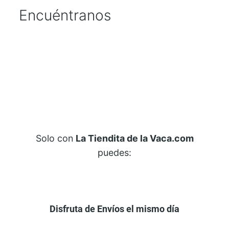
d
Encuéntranos
Solo con
La Tiendita de la Vaca.com
puedes:
Disfruta de Envíos el mismo día