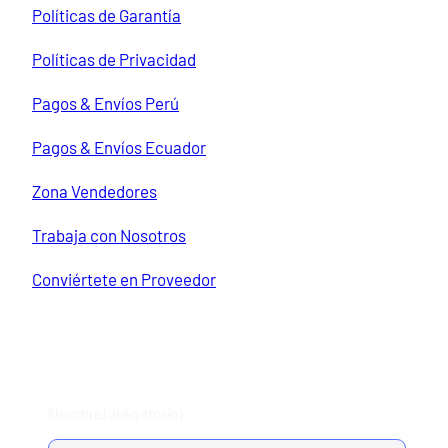
Políticas de Garantía
Políticas de Privacidad
Pagos & Envíos Perú
Pagos & Envíos Ecuador
Zona Vendedores
Trabaja con Nosotros
Conviértete en Proveedor
Escríbenos
Nombre
(obligatorio)