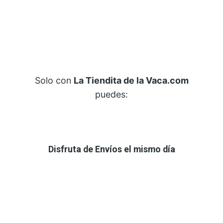
Solo con
La Tiendita de la Vaca.com
puedes:
Disfruta de Envíos el mismo día