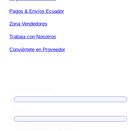
Pagos & Envíos Ecuador
Zona Vendedores
Trabaja con Nosotros
Conviértete en Proveedor
Escríbenos
Nombre
(obligatorio)
Teléfono
Correo electrónico
(obligatorio)