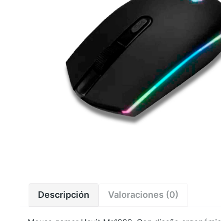
Descripción
Valoraciones (0)