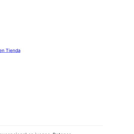
 en Tienda