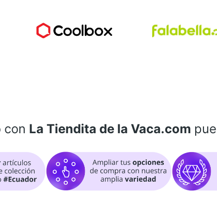
o con
La Tiendita de la Vaca.com
pue