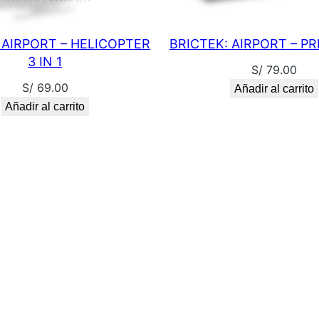
 AIRPORT – HELICOPTER
BRICTEK: AIRPORT – PR
3 IN 1
S/
79.00
S/
69.00
Añadir al carrito
Añadir al carrito