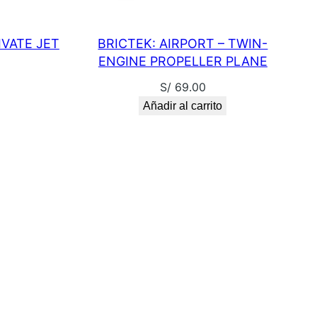
IVATE JET
BRICTEK: AIRPORT – TWIN-
ENGINE PROPELLER PLANE
S/
69.00
Añadir al carrito