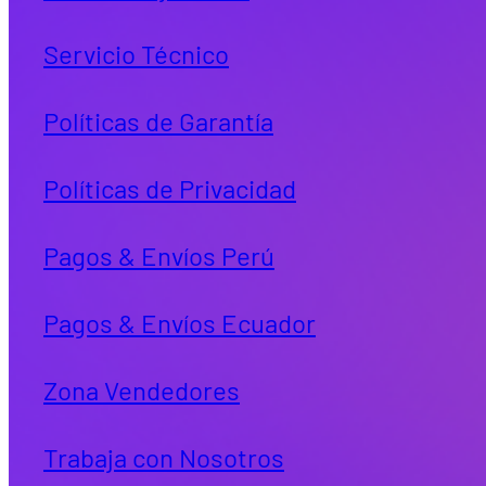
Servicio Técnico
Políticas de Garantía
Políticas de Privacidad
Pagos & Envíos Perú
Pagos & Envíos Ecuador
Zona Vendedores
Trabaja con Nosotros