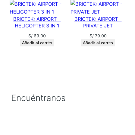
i
d
BRICTEK: AIRPORT –
BRICTEK: AIRPORT –
a
HELICOPTER 3 IN 1
PRIVATE JET
d
S/
69.00
S/
79.00
Añadir al carrito
Añadir al carrito
Encuéntranos