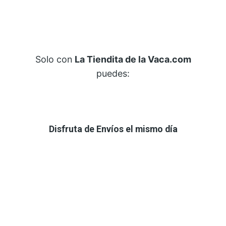
Solo con
La Tiendita de la Vaca.com
puedes:
Disfruta de Envíos el mismo día