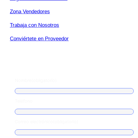
Zona Vendedores
Trabaja con Nosotros
Conviértete en Proveedor
Escríbenos
Nombre
(obligatorio)
Teléfono
Correo electrónico
(obligatorio)