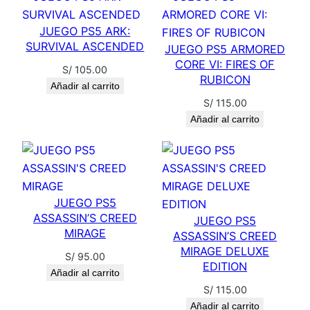
JUEGO PS5 ARK:
SURVIVAL ASCENDED
JUEGO PS5 ARMORED
CORE VI: FIRES OF
S/
105.00
RUBICON
Añadir al carrito
S/
115.00
Añadir al carrito
JUEGO PS5
ASSASSIN’S CREED
JUEGO PS5
MIRAGE
ASSASSIN’S CREED
MIRAGE DELUXE
S/
95.00
EDITION
Añadir al carrito
S/
115.00
Añadir al carrito