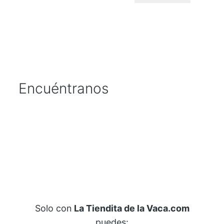
Encuéntranos
Solo con
La Tiendita de la Vaca.com
puedes: