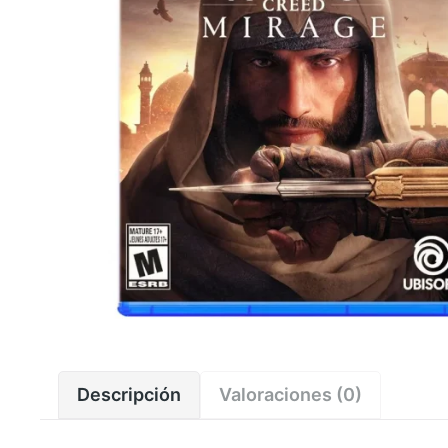
Descripción
Valoraciones (0)