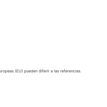
ropeas (EU) pueden diferir a las referencias.