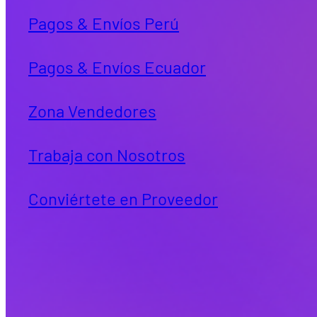
Pagos & Envíos Perú
Pagos & Envíos Ecuador
Zona Vendedores
Trabaja con Nosotros
Conviértete en Proveedor