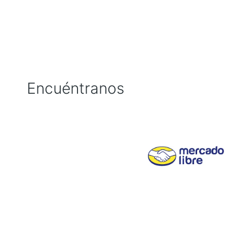
Encuéntranos