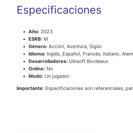
Especificaciones
Año:
2023
ESRB:
M
Género:
Acción, Aventura, Sigilo
Idioma:
Inglés, Español, Francés, Italiano, Al
Desarrolladores:
Ubisoft Bordeaux
Online:
No
Modo:
Un jugador
Importante:
Especificaciones son referenciales, par