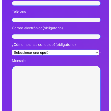
Teléfono
Correo electrónico
(obligatorio)
¿Cómo nos has conocido?
(obligatorio)
Mensaje