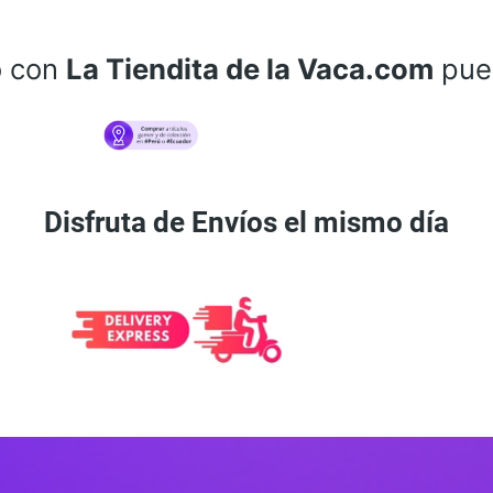
o con
La Tiendita de la Vaca.com
pue
Disfruta de Envíos el mismo día