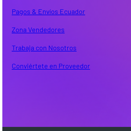
Pagos & Envíos Ecuador
Zona Vendedores
Trabaja con Nosotros
Conviértete en Proveedor