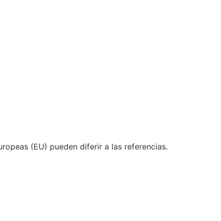
ropeas (EU) pueden diferir a las referencias.