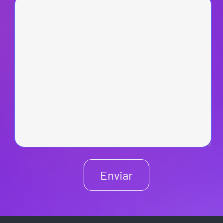
Enviar