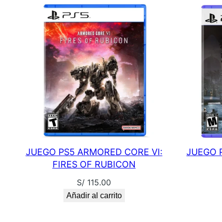
JUEGO PS5 ARMORED CORE VI:
JUEGO 
FIRES OF RUBICON
S/
115.00
Añadir al carrito