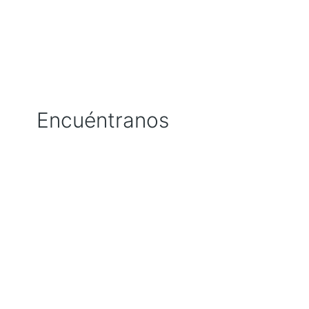
Encuéntranos