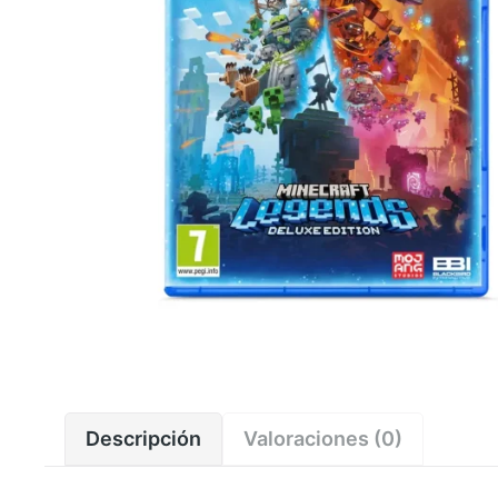
Descripción
Valoraciones (0)