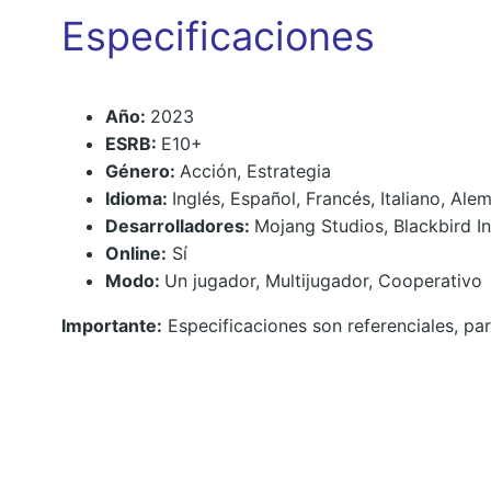
Especificaciones
Año:
2023
ESRB:
E10+
Género:
Acción, Estrategia
Idioma:
Inglés, Español, Francés, Italiano, Al
Desarrolladores:
Mojang Studios, Blackbird In
Online:
Sí
Modo:
Un jugador, Multijugador, Cooperativo
Importante:
Especificaciones son referenciales, par