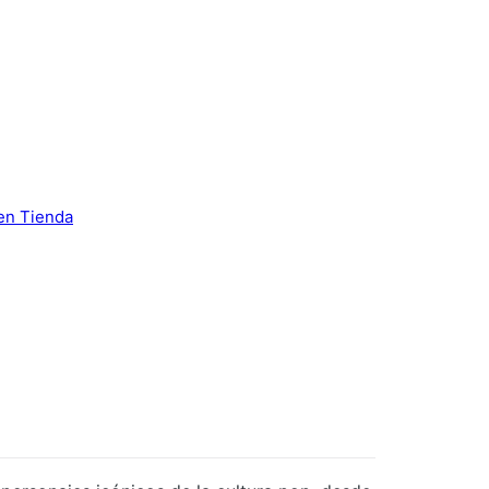
 en Tienda