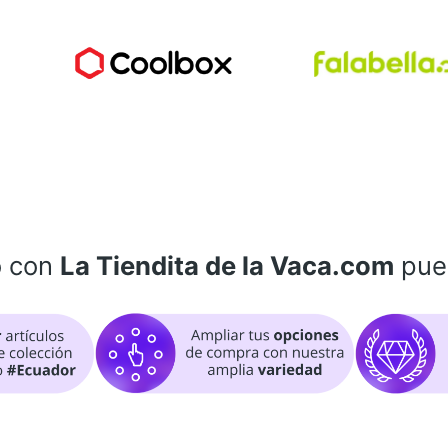
o con
La Tiendita de la Vaca.com
pue