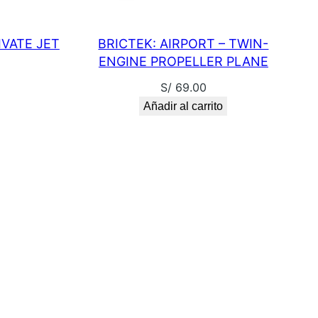
IVATE JET
BRICTEK: AIRPORT – TWIN-
ENGINE PROPELLER PLANE
S/
69.00
Añadir al carrito