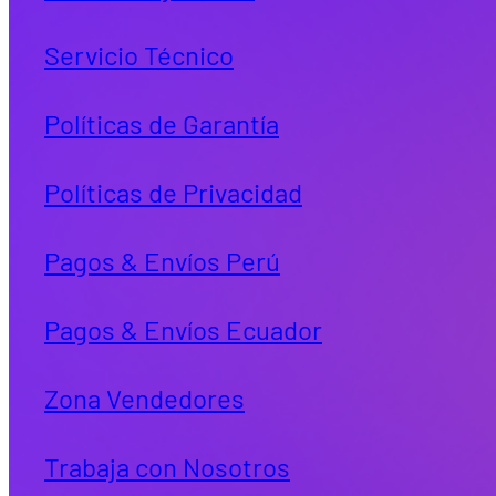
Servicio Técnico
Políticas de Garantía
Políticas de Privacidad
Pagos & Envíos Perú
Pagos & Envíos Ecuador
Zona Vendedores
Trabaja con Nosotros