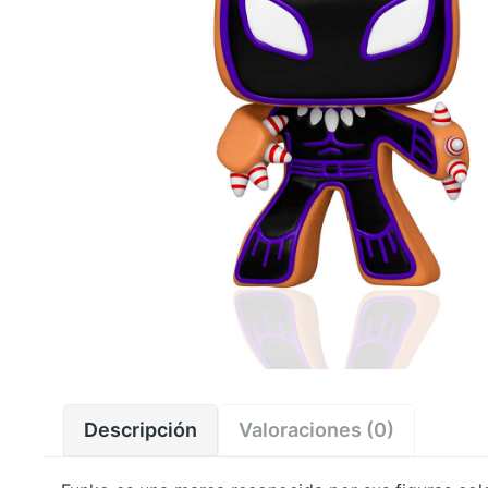
Descripción
Valoraciones (0)