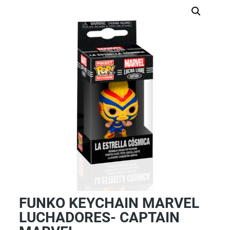
FUNKO KEYCHAIN MARVEL
LUCHADORES- CAPTAIN