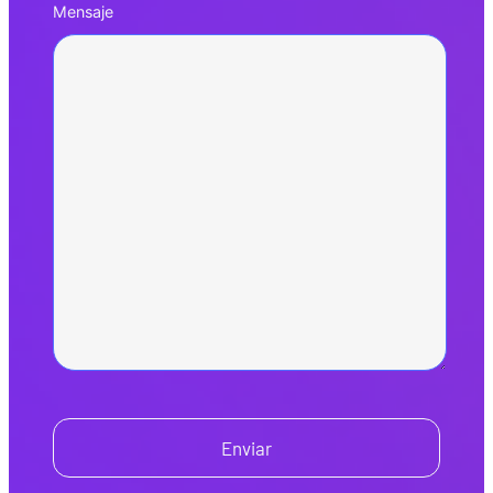
Mensaje
Enviar