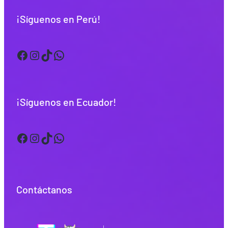
¡Síguenos en Perú!
Facebook
Instagram
TikTok
WhatsApp
¡Síguenos en Ecuador!
Facebook
Instagram
TikTok
WhatsApp
Contáctanos