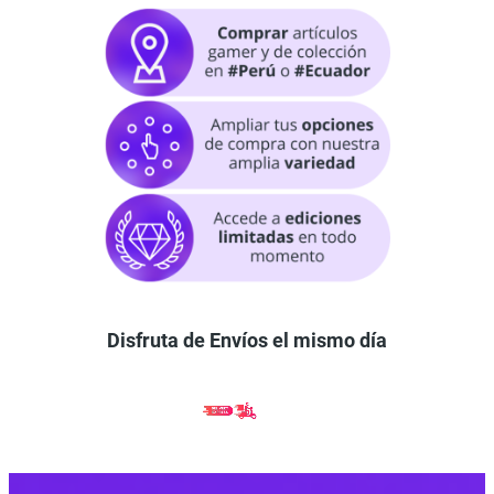
Disfruta de Envíos el mismo día