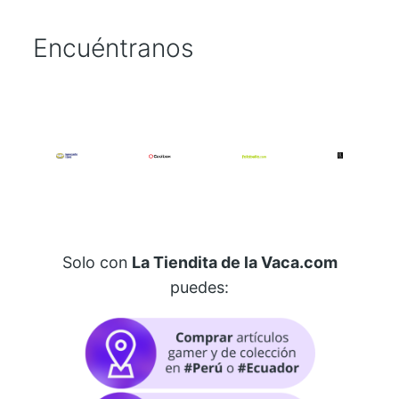
Encuéntranos
Solo con
La Tiendita de la Vaca.com
puedes: