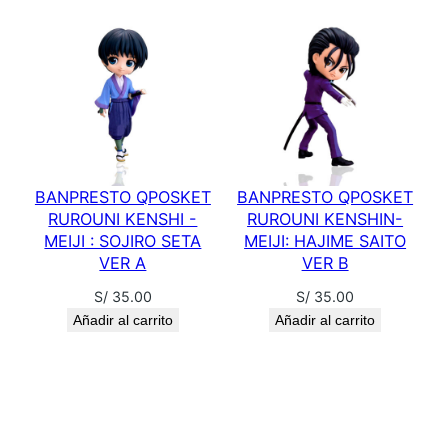
BANPRESTO QPOSKET
BANPRESTO QPOSKET
RUROUNI KENSHI -
RUROUNI KENSHIN-
MEIJI : SOJIRO SETA
MEIJI: HAJIME SAITO
VER A
VER B
S/
35.00
S/
35.00
Añadir al carrito
Añadir al carrito