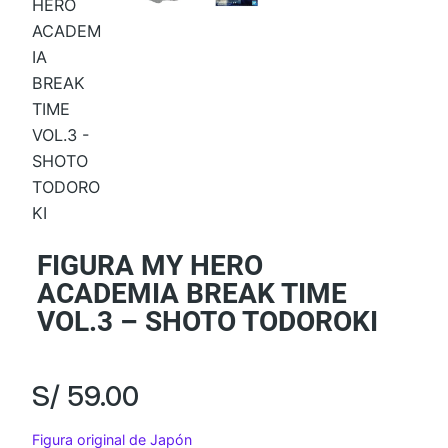
FIGURA MY HERO
ACADEMIA BREAK TIME
VOL.3 – SHOTO TODOROKI
S/
59.00
Figura original de Japón