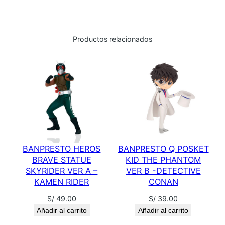
Productos relacionados
BANPRESTO HEROS
BANPRESTO Q POSKET
BRAVE STATUE
KID THE PHANTOM
SKYRIDER VER A –
VER B -DETECTIVE
KAMEN RIDER
CONAN
S/
49.00
S/
39.00
Añadir al carrito
Añadir al carrito