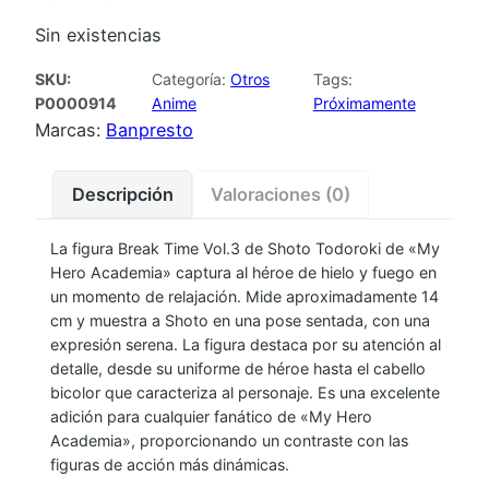
Sin existencias
SKU:
Categoría:
Otros
Tags:
P0000914
Anime
Próximamente
Marcas:
Banpresto
Descripción
Valoraciones (0)
La figura Break Time Vol.3 de Shoto Todoroki de «My
Hero Academia» captura al héroe de hielo y fuego en
un momento de relajación. Mide aproximadamente 14
cm y muestra a Shoto en una pose sentada, con una
expresión serena. La figura destaca por su atención al
detalle, desde su uniforme de héroe hasta el cabello
bicolor que caracteriza al personaje. Es una excelente
adición para cualquier fanático de «My Hero
Academia», proporcionando un contraste con las
figuras de acción más dinámicas.