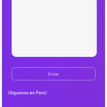
Enviar
¡Síguenos en Perú!