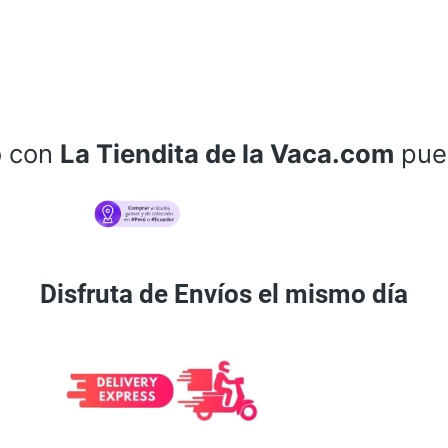
o con
La Tiendita de la Vaca.com
pue
Disfruta de Envíos el mismo día