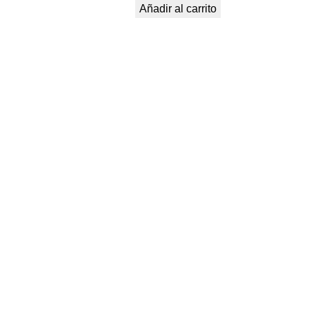
Añadir al carrito