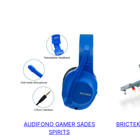
AUDIFONO GAMER SADES
BRICTEK
SPIRITS