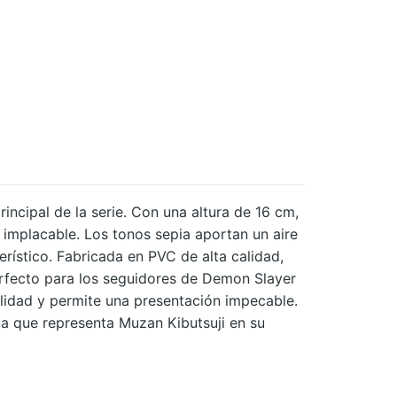
incipal de la serie. Con una altura de 16 cm,
 implacable. Los tonos sepia aportan un aire
rístico. Fabricada en PVC de alta calidad,
perfecto para los seguidores de Demon Slayer
lidad y permite una presentación impecable.
naza que representa Muzan Kibutsuji en su