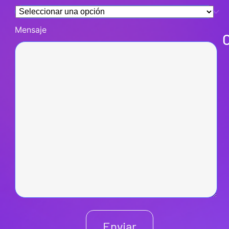
Mensaje
Enviar