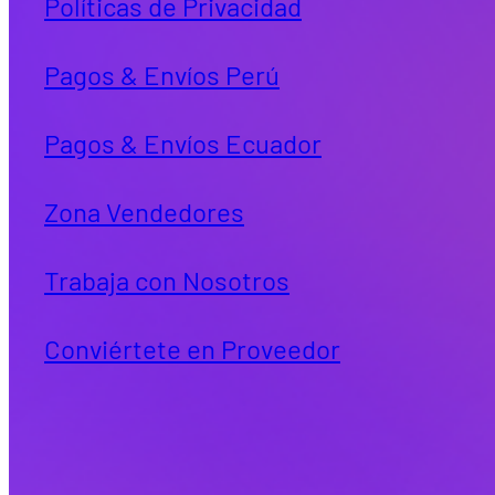
Políticas de Privacidad
Pagos & Envíos Perú
Pagos & Envíos Ecuador
Zona Vendedores
Trabaja con Nosotros
Conviértete en Proveedor