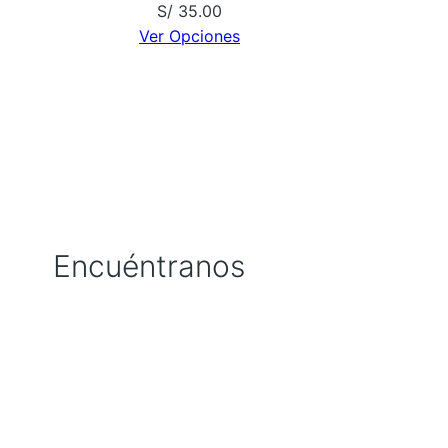
S/
35.00
Ver Opciones
Encuéntranos