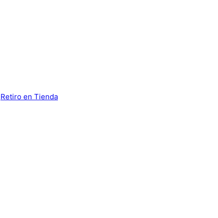
:
Retiro en Tienda