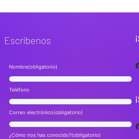
¡
Escríbenos
Facebook
Nombre
(obligatorio)
Teléfono
Correo electrónico
(obligatorio)
Facebook
¿Cómo nos has conocido?
(obligatorio)