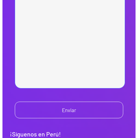
Enviar
¡Síguenos en Perú!