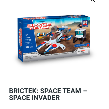
BRICTEK: SPACE TEAM –
SPACE INVADER