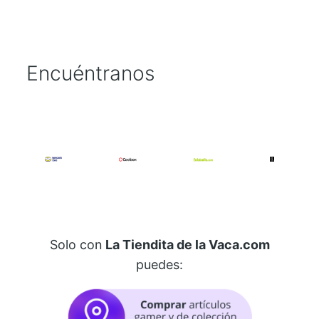
Encuéntranos
Solo con
La Tiendita de la Vaca.com
puedes: