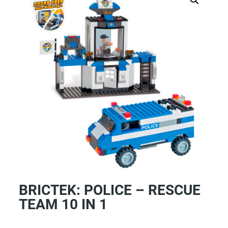
BRICTEK: POLICE – RESCUE
TEAM 10 IN 1