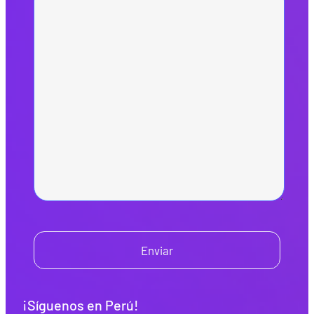
Enviar
¡Síguenos en Perú!