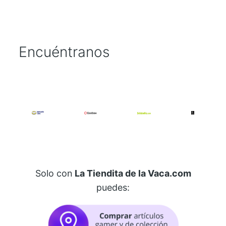
Encuéntranos
Solo con
La Tiendita de la Vaca.com
puedes: