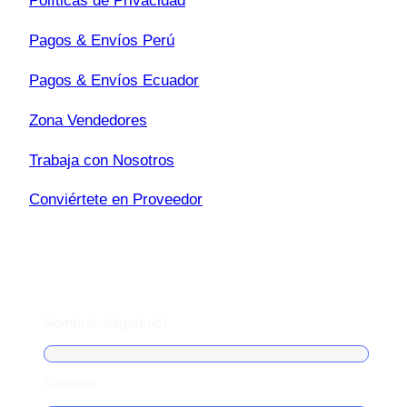
Políticas de Privacidad
Pagos & Envíos Perú
Pagos & Envíos Ecuador
Zona Vendedores
Trabaja con Nosotros
Conviértete en Proveedor
Escríbenos
Nombre
(obligatorio)
Teléfono