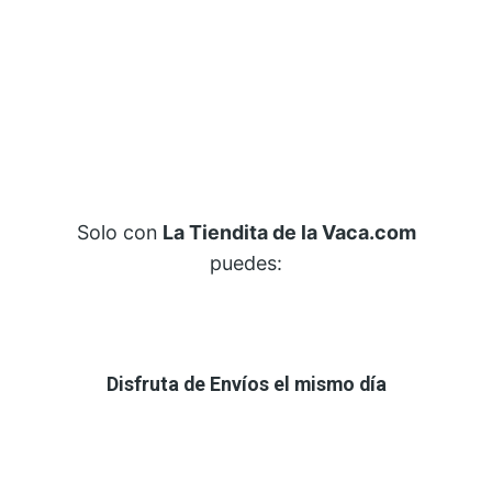
Solo con
La Tiendita de la Vaca.com
puedes:
Disfruta de Envíos el mismo día