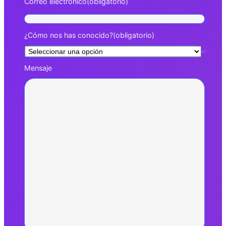
Correo electrónico
(obligatorio)
¿Cómo nos has conocido?
(obligatorio)
Mensaje