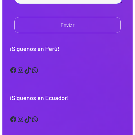
Enviar
¡Síguenos en Perú!
Facebook
Instagram
TikTok
WhatsApp
¡Síguenos en Ecuador!
Facebook
Instagram
TikTok
WhatsApp