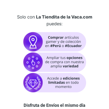
Solo con
La Tiendita de la Vaca.com
puedes:
Disfruta de Envíos el mismo día