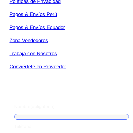
Políticas de Privacidad
Pagos & Envíos Perú
Pagos & Envíos Ecuador
Zona Vendedores
Trabaja con Nosotros
Conviértete en Proveedor
Escríbenos
Nombre
(obligatorio)
Teléfono