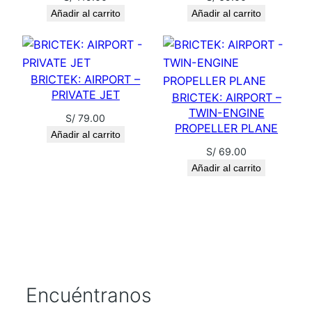
Añadir al carrito
Añadir al carrito
BRICTEK: AIRPORT –
PRIVATE JET
BRICTEK: AIRPORT –
TWIN-ENGINE
S/
79.00
PROPELLER PLANE
Añadir al carrito
S/
69.00
Añadir al carrito
Encuéntranos