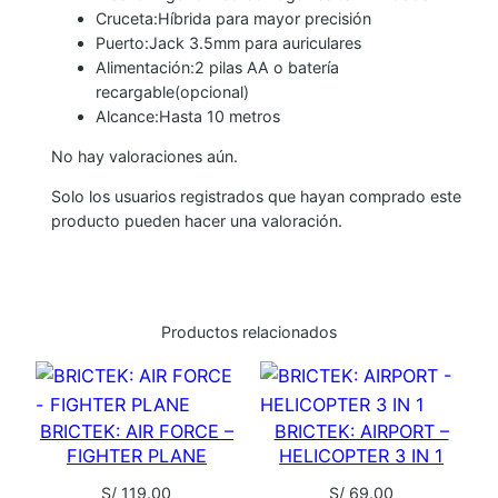
Cruceta:Híbrida para mayor precisión
Puerto:Jack 3.5mm para auriculares
Alimentación:2 pilas AA o batería
recargable(opcional)
Alcance:Hasta 10 metros
No hay valoraciones aún.
Solo los usuarios registrados que hayan comprado este
producto pueden hacer una valoración.
Productos relacionados
BRICTEK: AIR FORCE –
BRICTEK: AIRPORT –
FIGHTER PLANE
HELICOPTER 3 IN 1
S/
119.00
S/
69.00