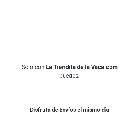
Solo con
La Tiendita de la Vaca.com
puedes:
Disfruta de Envíos el mismo día