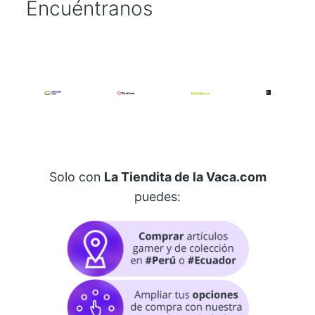
Encuéntranos
Solo con
La Tiendita de la Vaca.com
puedes: