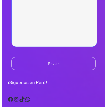
Enviar
¡Síguenos en Perú!
Facebook
Instagram
TikTok
WhatsApp