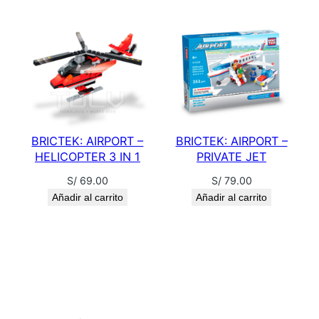
BRICTEK: AIRPORT –
BRICTEK: AIRPORT –
HELICOPTER 3 IN 1
PRIVATE JET
S/
69.00
S/
79.00
Añadir al carrito
Añadir al carrito