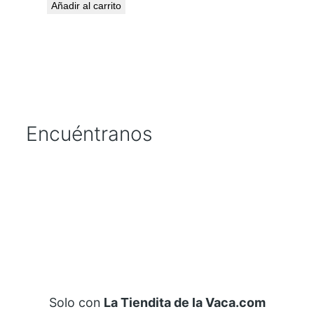
Añadir al carrito
Encuéntranos
Solo con
La Tiendita de la Vaca.com