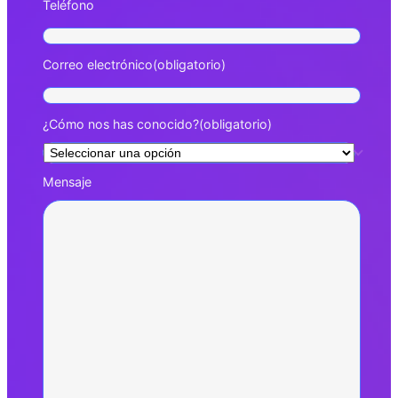
Teléfono
Correo electrónico
(obligatorio)
¿Cómo nos has conocido?
(obligatorio)
Mensaje