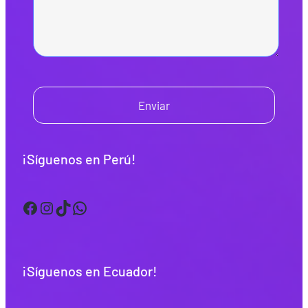
Enviar
¡Síguenos en Perú!
Facebook
Instagram
TikTok
WhatsApp
¡Síguenos en Ecuador!