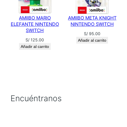
AMIIBO MARIO
AMIIBO META KNIGHT
ELEFANTE NINTENDO
NINTENDO SWITCH
SWITCH
S/
95.00
S/
125.00
Añadir al carrito
Añadir al carrito
Encuéntranos