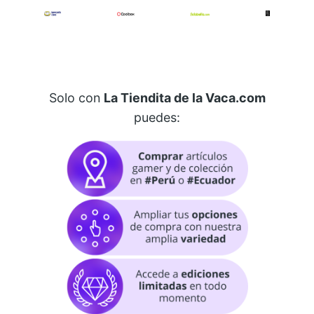
Solo con
La Tiendita de la Vaca.com
puedes: