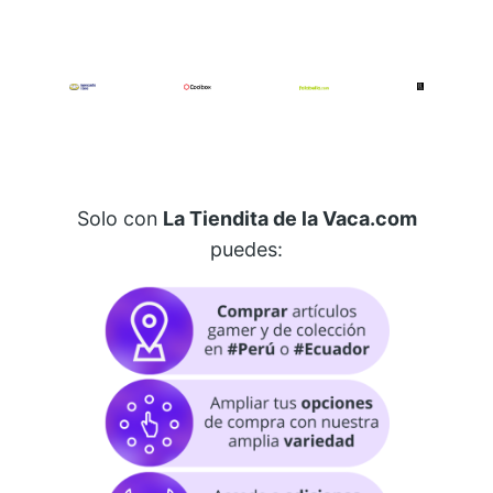
Solo con
La Tiendita de la Vaca.com
puedes: