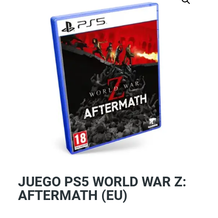
JUEGO PS5 WORLD WAR Z:
AFTERMATH (EU)