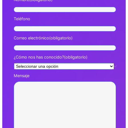
Teléfono
Correo electrónico
(obligatorio)
¿Cómo nos has conocido?
(obligatorio)
Mensaje