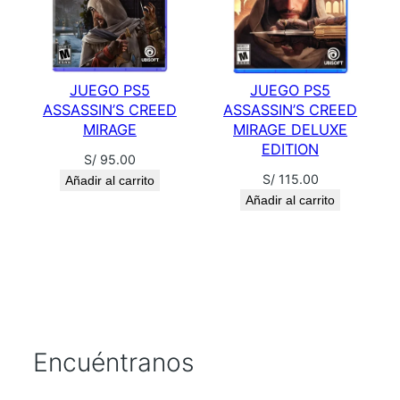
JUEGO PS5
JUEGO PS5
ASSASSIN’S CREED
ASSASSIN’S CREED
MIRAGE
MIRAGE DELUXE
EDITION
S/
95.00
S/
115.00
Añadir al carrito
Añadir al carrito
Encuéntranos