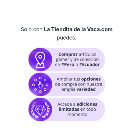
Solo con
La Tiendita de la Vaca.com
puedes: