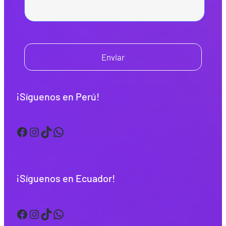
Enviar
¡Síguenos en Perú!
Facebook
Instagram
TikTok
WhatsApp
¡Síguenos en Ecuador!
Facebook
Instagram
TikTok
WhatsApp