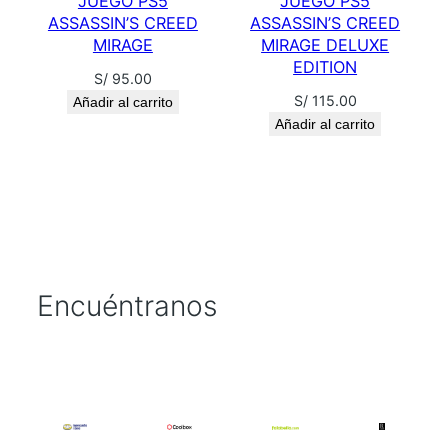
JUEGO PS5
JUEGO PS5
ASSASSIN’S CREED
ASSASSIN’S CREED
MIRAGE
MIRAGE DELUXE
EDITION
S/
95.00
S/
115.00
Añadir al carrito
Añadir al carrito
Encuéntranos