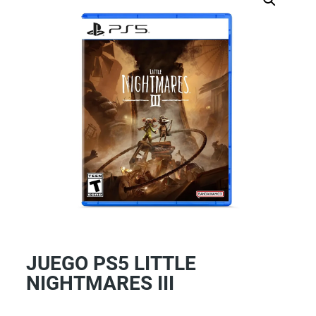
JUEGO PS5 LITTLE
NIGHTMARES III