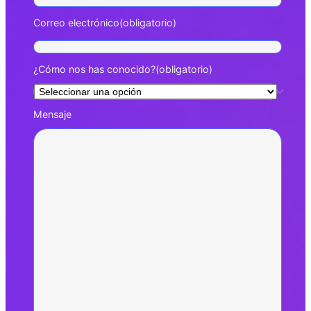
Correo electrónico
(obligatorio)
¿Cómo nos has conocido?
(obligatorio)
Mensaje