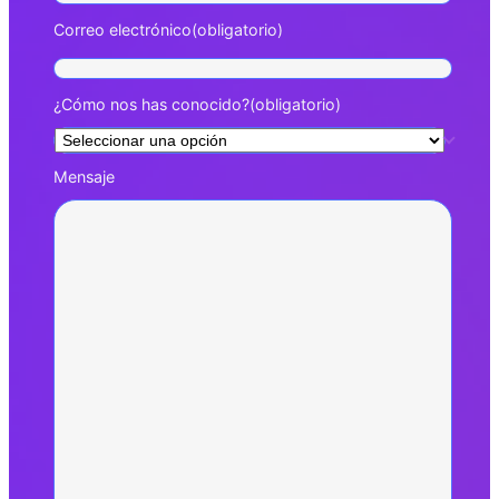
Correo electrónico
(obligatorio)
¿Cómo nos has conocido?
(obligatorio)
Mensaje