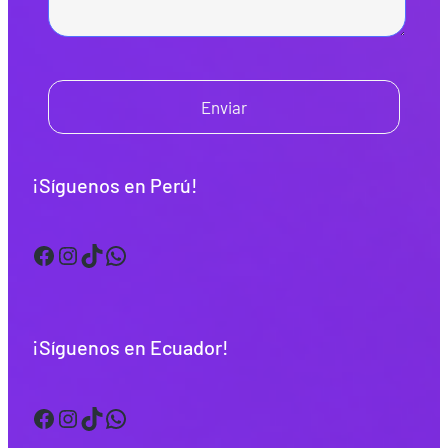
Enviar
¡Síguenos en Perú!
Facebook
Instagram
TikTok
WhatsApp
¡Síguenos en Ecuador!
Facebook
Instagram
TikTok
WhatsApp