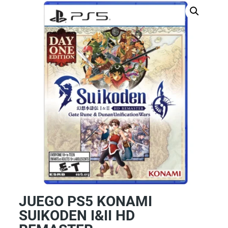
JUEGO PS5 KONAMI
SUIKODEN I&II HD