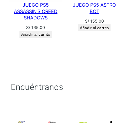
JUEGO PS5
JUEGO PS5 ASTRO
ASSASSIN’S CREED
BOT
SHADOWS
S/
155.00
S/
165.00
Añadir al carrito
Añadir al carrito
Encuéntranos