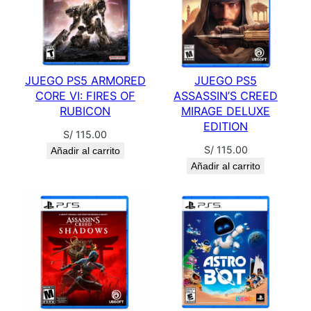
JUEGO PS5 ARMORED
JUEGO PS5
CORE VI: FIRES OF
ASSASSIN’S CREED
RUBICON
MIRAGE DELUXE
EDITION
S/
115.00
S/
115.00
Añadir al carrito
Añadir al carrito