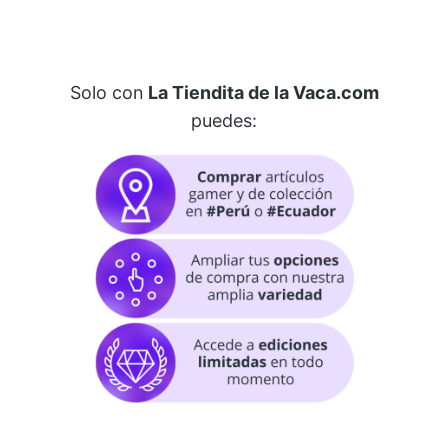
Solo con
La Tiendita de la Vaca.com
puedes: