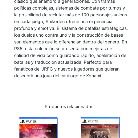
clásico que enamoró a generaciones. Con tramas
políticas complejas, sistemas de combate por turnos y
la posibilidad de reclutar más de 100 personajes únicos
en cada juego, Suikoden ofrece una experiencia
profunda y emotiva. El sistema de batallas estratégicas,
los duelos uno contra uno y la construcción de bases
son elementos que lo diferencian dentro del género. En
PS5, esta colección se presenta con mejoras de
calidad de vida como guardado rápido, aceleración de
batallas y traducción actualizada. Perfecto para
fanáticos del JRPG y nuevos jugadores que quieran
descubrir una joya del catálogo de Konami.
Productos relacionados