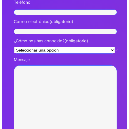
Teléfono
Correo electrónico
(obligatorio)
¿Cómo nos has conocido?
(obligatorio)
Mensaje