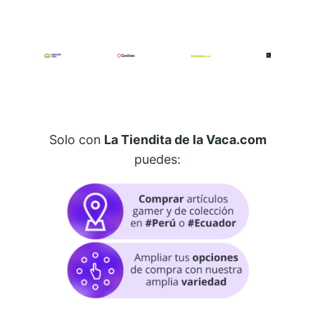
Solo con
La Tiendita de la Vaca.com
puedes: