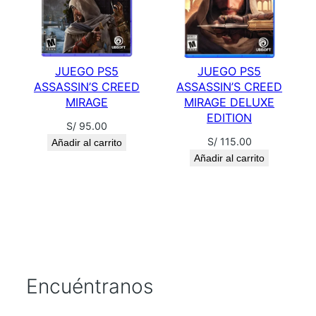
JUEGO PS5
JUEGO PS5
ASSASSIN’S CREED
ASSASSIN’S CREED
MIRAGE
MIRAGE DELUXE
EDITION
S/
95.00
S/
115.00
Añadir al carrito
Añadir al carrito
Encuéntranos