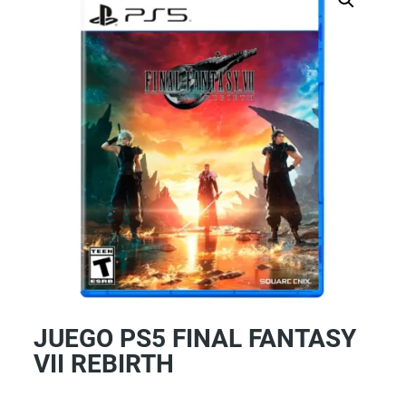
JUEGO PS5 FINAL FANTASY
VII REBIRTH