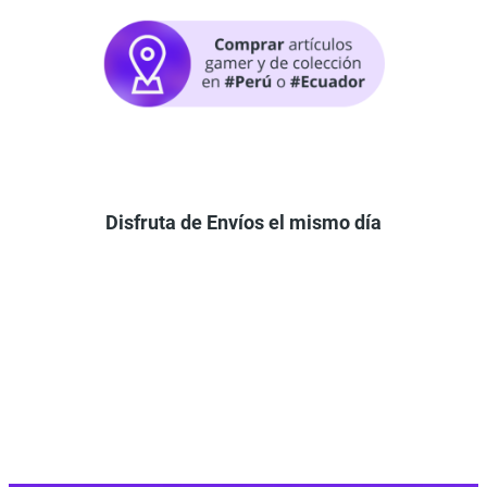
Disfruta de Envíos el mismo día