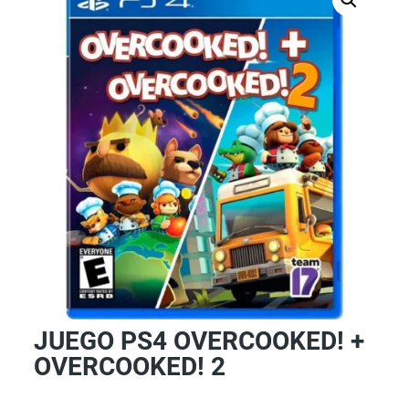
JUEGO PS4 OVERCOOKED! +
OVERCOOKED! 2