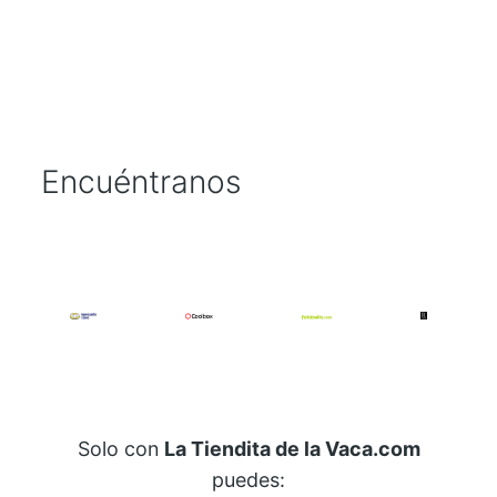
Encuéntranos
Solo con
La Tiendita de la Vaca.com
puedes: