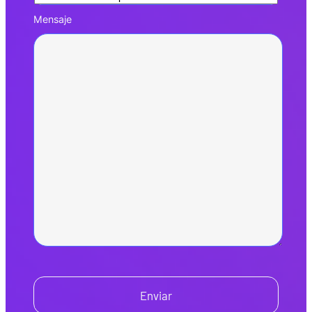
Mensaje
Enviar