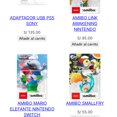
ADAPTADOR USB PS5
AMIIBO LINK
SONY
AWAKENING
NINTENDO
S/
135.00
S/
95.00
Añadir al carrito
Añadir al carrito
AMIIBO MARIO
AMIIBO SMALLFRY
ELEFANTE NINTENDO
S/
55.00
SWITCH