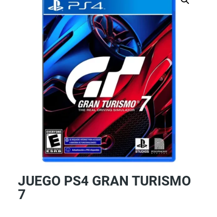
JUEGO PS4 GRAN TURISMO
7