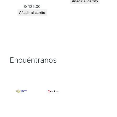
Añadir al carrito
S/
125.00
Añadir al carrito
Encuéntranos