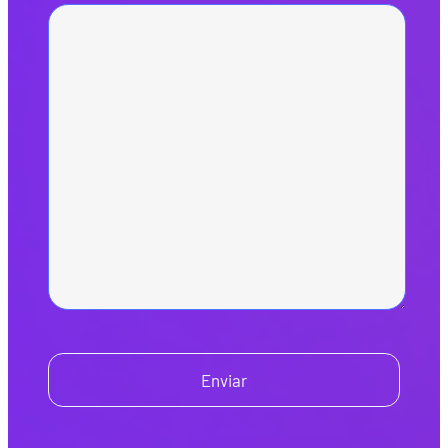
Enviar