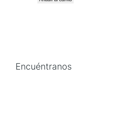
Encuéntranos