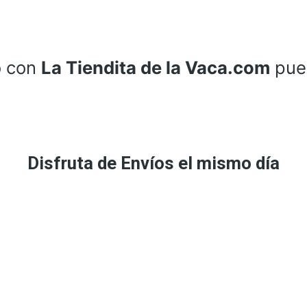
o con
La Tiendita de la Vaca.com
pue
Disfruta de Envíos el mismo día