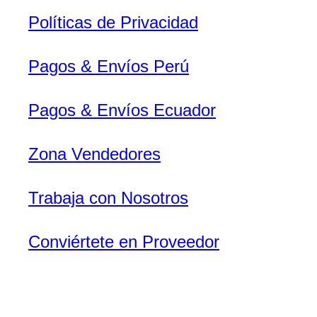
Políticas de Privacidad
Pagos & Envíos Perú
Pagos & Envíos Ecuador
Zona Vendedores
Trabaja con Nosotros
Conviértete en Proveedor