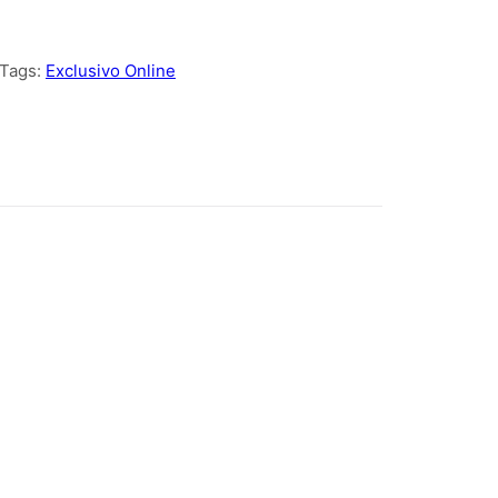
Tags:
Exclusivo Online