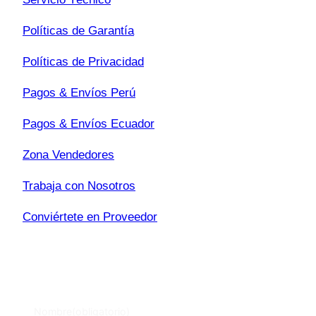
Políticas de Garantía
Políticas de Privacidad
Pagos & Envíos Perú
Pagos & Envíos Ecuador
Zona Vendedores
Trabaja con Nosotros
Conviértete en Proveedor
Escríbenos
Nombre
(obligatorio)