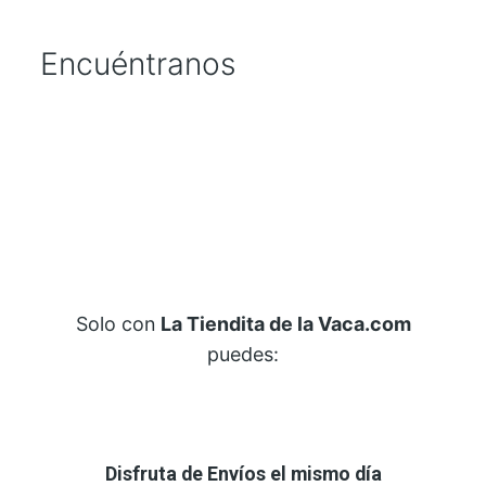
Encuéntranos
Solo con
La Tiendita de la Vaca.com
puedes:
Disfruta de Envíos el mismo día