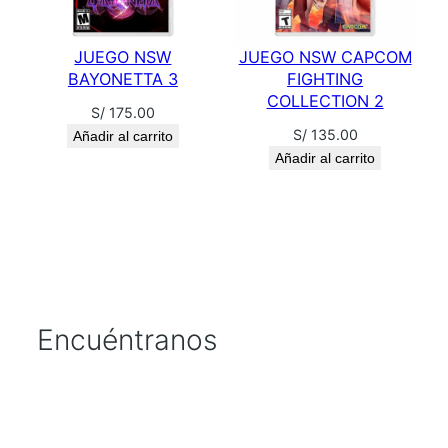
JUEGO NSW
JUEGO NSW CAPCOM
BAYONETTA 3
FIGHTING
COLLECTION 2
S/
175.00
S/
135.00
Añadir al carrito
Añadir al carrito
Encuéntranos