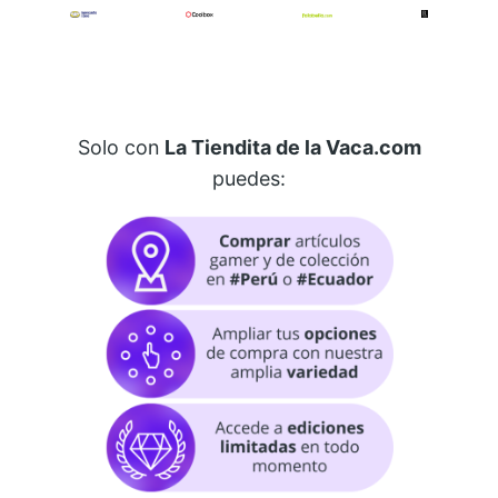
Solo con
La Tiendita de la Vaca.com
puedes: