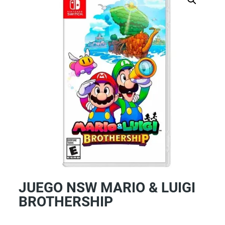
JUEGO NSW MARIO & LUIGI
BROTHERSHIP