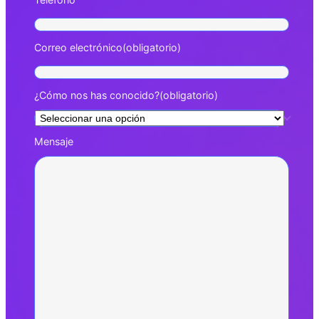
Correo electrónico
(obligatorio)
¿Cómo nos has conocido?
(obligatorio)
Mensaje