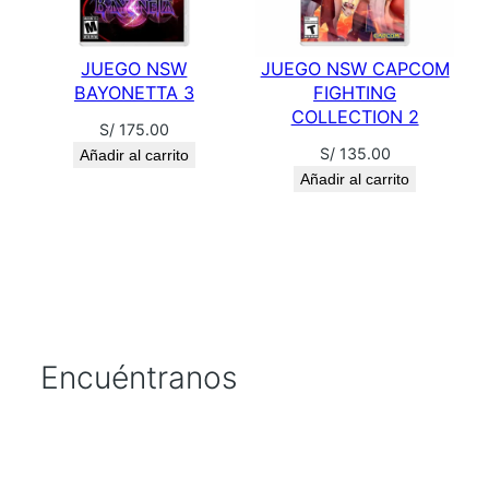
JUEGO NSW
JUEGO NSW CAPCOM
BAYONETTA 3
FIGHTING
COLLECTION 2
S/
175.00
S/
135.00
Añadir al carrito
Añadir al carrito
Encuéntranos