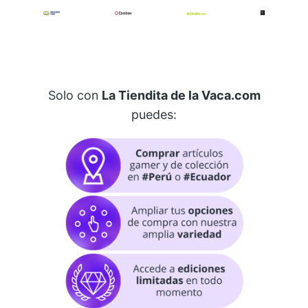
Solo con
La Tiendita de la Vaca.com
puedes: