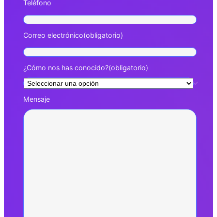
Teléfono
Correo electrónico
(obligatorio)
¿Cómo nos has conocido?
(obligatorio)
Mensaje