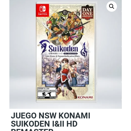
JUEGO NSW KONAMI
SUIKODEN I&II HD