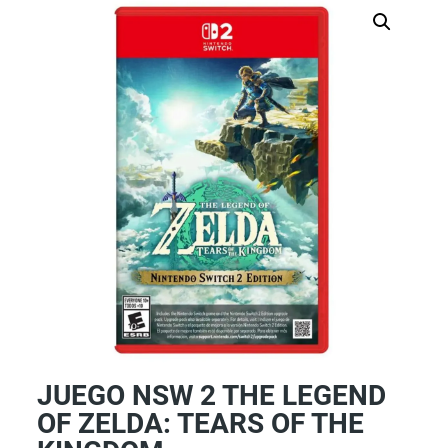
JUEGO NSW 2 THE LEGEND
OF ZELDA: TEARS OF THE