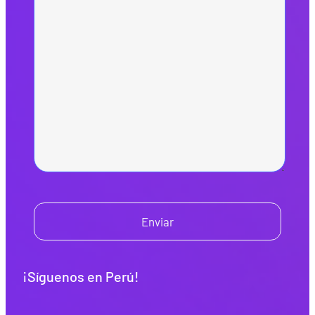
Enviar
¡Síguenos en Perú!