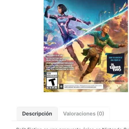
Descripción
Valoraciones (0)