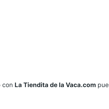
o con
La Tiendita de la Vaca.com
pue