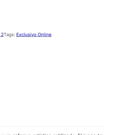
 2
Tags:
Exclusivo Online