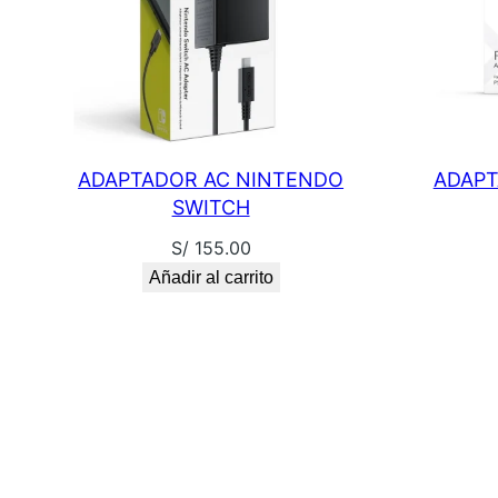
ADAPTADOR AC NINTENDO
ADAPT
SWITCH
S/
155.00
Añadir al carrito