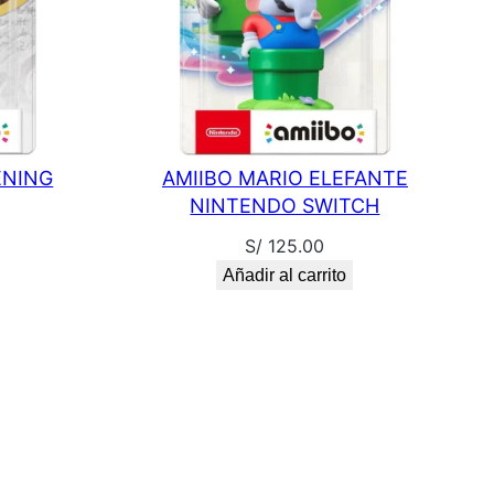
ENING
AMIIBO MARIO ELEFANTE
NINTENDO SWITCH
S/
125.00
Añadir al carrito