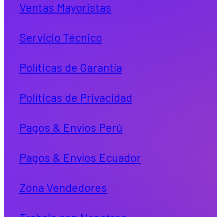
Ventas Mayoristas
Servicio Técnico
Políticas de Garantía
Políticas de Privacidad
Pagos & Envíos Perú
Pagos & Envíos Ecuador
Zona Vendedores