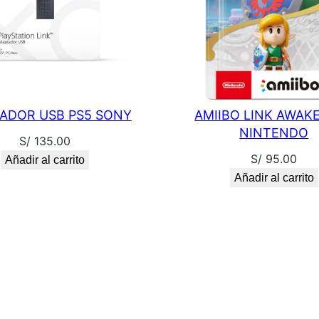
ADOR USB PS5 SONY
AMIIBO LINK AWAK
NINTENDO
S/
135.00
S/
95.00
Añadir al carrito
Añadir al carrito