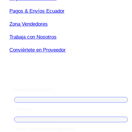
Pagos & Envíos Ecuador
Zona Vendedores
Trabaja con Nosotros
Conviértete en Proveedor
Escríbenos
Nombre
(obligatorio)
Teléfono
Correo electrónico
(obligatorio)