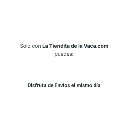
Solo con
La Tiendita de la Vaca.com
puedes:
Disfruta de Envíos el mismo día