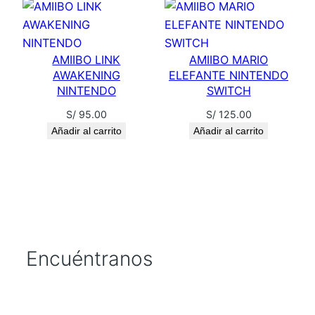
AMIIBO LINK
AMIIBO MARIO
AWAKENING
ELEFANTE NINTENDO
NINTENDO
SWITCH
S/
95.00
S/
125.00
Añadir al carrito
Añadir al carrito
Encuéntranos