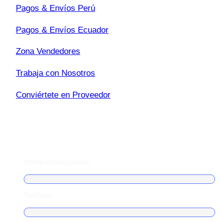
Pagos & Envíos Perú
Pagos & Envíos Ecuador
Zona Vendedores
Trabaja con Nosotros
Conviértete en Proveedor
Escríbenos
Nombre
(obligatorio)
Teléfono