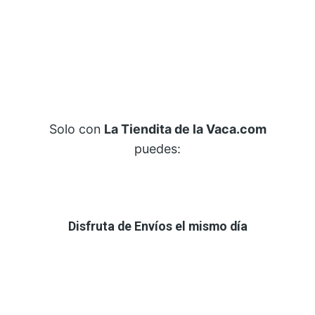
Solo con
La Tiendita de la Vaca.com
puedes:
Disfruta de Envíos el mismo día