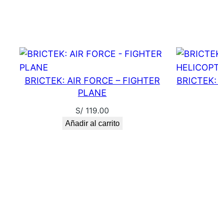
BRICTEK: AIR FORCE – FIGHTER
BRICTEK:
PLANE
S/
119.00
Añadir al carrito