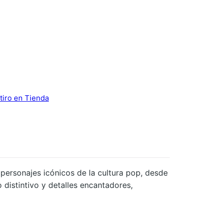
tiro en Tienda
personajes icónicos de la cultura pop, desde
 distintivo y detalles encantadores,