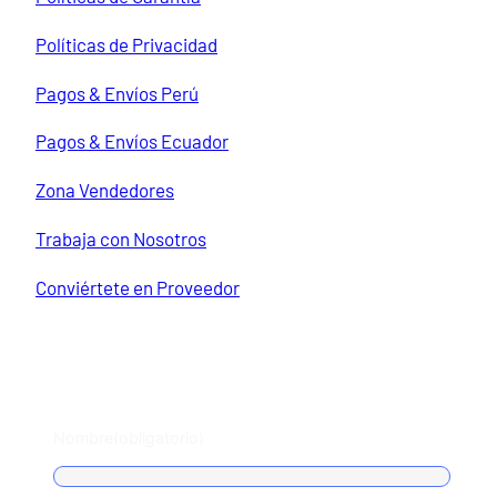
Políticas de Privacidad
Pagos & Envíos Perú
Pagos & Envíos Ecuador
Zona Vendedores
Trabaja con Nosotros
Conviértete en Proveedor
Escríbenos
Nombre
(obligatorio)