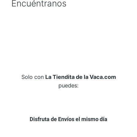
Encuéntranos
Solo con
La Tiendita de la Vaca.com
puedes:
Disfruta de Envíos el mismo día