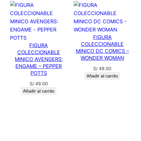
FIGURA
COLECCIONABLE
FIGURA
MINICO DC COMICS –
COLECCIONABLE
WONDER WOMAN
MINICO AVENGERS:
ENGAME – PEPPER
S/
49.00
POTTS
Añadir al carrito
S/
49.00
Añadir al carrito