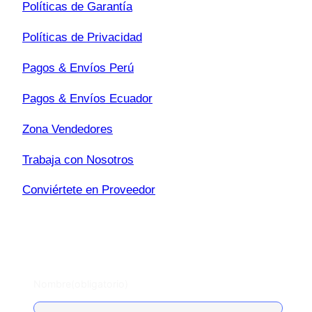
Políticas de Garantía
Políticas de Privacidad
Pagos & Envíos Perú
Pagos & Envíos Ecuador
Zona Vendedores
Trabaja con Nosotros
Conviértete en Proveedor
Escríbenos
Nombre
(obligatorio)