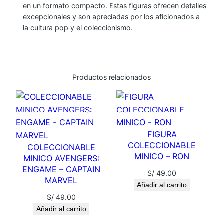
en un formato compacto. Estas figuras ofrecen detalles
excepcionales y son apreciadas por los aficionados a
la cultura pop y el coleccionismo.
Productos relacionados
FIGURA
COLECCIONABLE
COLECCIONABLE
MINICO – RON
MINICO AVENGERS:
ENGAME – CAPTAIN
S/
49.00
MARVEL
Añadir al carrito
S/
49.00
Añadir al carrito