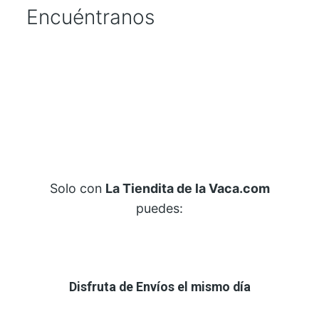
Encuéntranos
Solo con
La Tiendita de la Vaca.com
puedes:
Disfruta de Envíos el mismo día