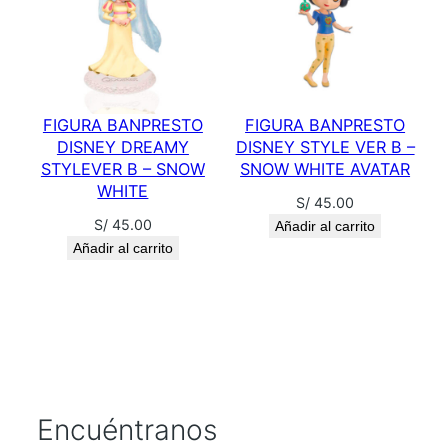
FIGURA BANPRESTO
FIGURA BANPRESTO
DISNEY DREAMY
DISNEY STYLE VER B –
STYLEVER B – SNOW
SNOW WHITE AVATAR
WHITE
S/
45.00
S/
45.00
Añadir al carrito
Añadir al carrito
Encuéntranos