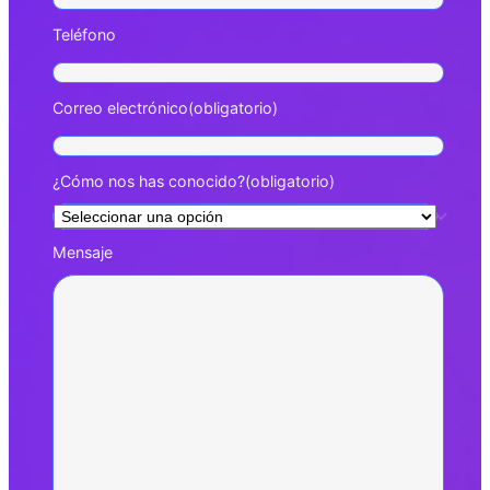
Teléfono
Correo electrónico
(obligatorio)
¿Cómo nos has conocido?
(obligatorio)
Mensaje