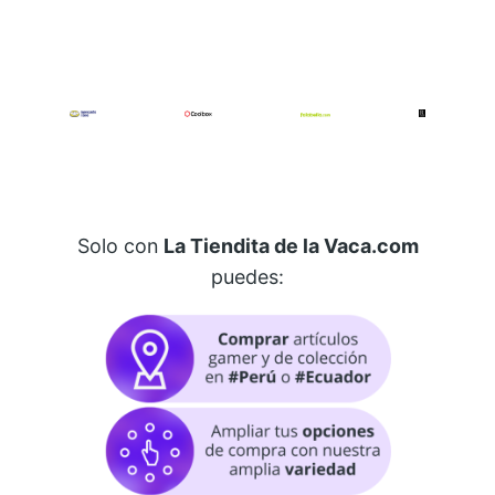
Solo con
La Tiendita de la Vaca.com
puedes: