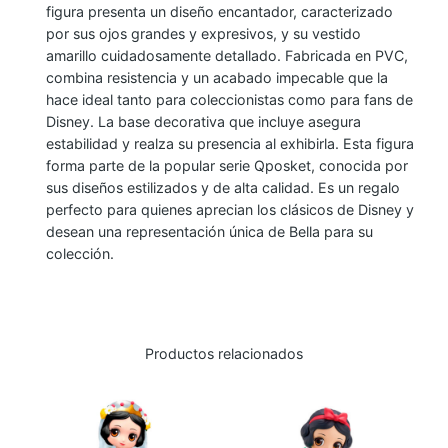
figura presenta un diseño encantador, caracterizado
por sus ojos grandes y expresivos, y su vestido
amarillo cuidadosamente detallado. Fabricada en PVC,
combina resistencia y un acabado impecable que la
hace ideal tanto para coleccionistas como para fans de
Disney. La base decorativa que incluye asegura
estabilidad y realza su presencia al exhibirla. Esta figura
forma parte de la popular serie Qposket, conocida por
sus diseños estilizados y de alta calidad. Es un regalo
perfecto para quienes aprecian los clásicos de Disney y
desean una representación única de Bella para su
colección.
Productos relacionados