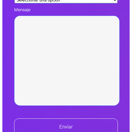
Mensaje
Enviar