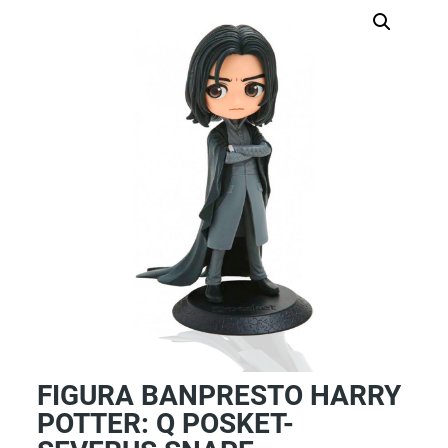
FIGURA BANPRESTO HARRY
POTTER: Q POSKET-