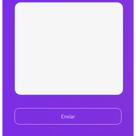
Enviar