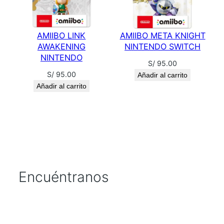
AMIIBO LINK
AMIIBO META KNIGHT
AWAKENING
NINTENDO SWITCH
NINTENDO
S/
95.00
S/
95.00
Añadir al carrito
Añadir al carrito
Encuéntranos