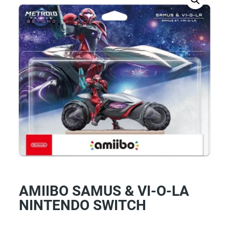
AMIIBO SAMUS & VI-O-LA
NINTENDO SWITCH